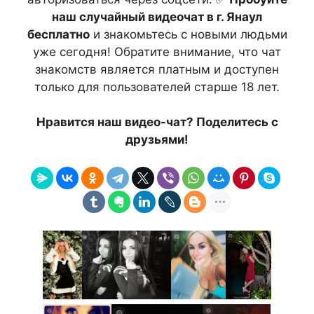
наш случайный видеочат в г. Янаул
бесплатно
и знакомьтесь с новыми людьми
уже сегодня! Обратите внимание, что чат
знакомств является платным и доступен
только для пользователей старше 18 лет.
Нравится наш видео-чат? Поделитесь с
друзьями!