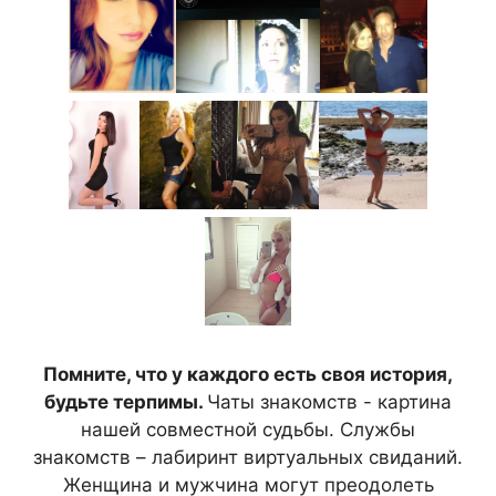
Помните, что у каждого есть своя история,
будьте терпимы.
Чаты знакомств - картина
нашей совместной судьбы. Службы
знакомств – лабиринт виртуальных свиданий.
Женщина и мужчина могут преодолеть