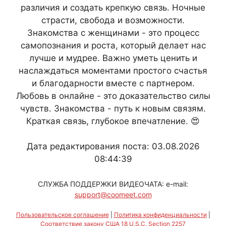
различия и создать крепкую связь. Ночные
страсти, свобода и возможности.
Знакомства с женщинами - это процесс
самопознания и роста, который делает нас
лучше и мудрее. Важно уметь ценить и
наслаждаться моментами простого счастья
и благодарности вместе с партнером.
Любовь в онлайне - это доказательство силы
чувств. Знакомства - путь к новым связям.
Краткая связь, глубокое впечатление. 😍
Дата редактирования поста: 03.08.2026
08:44:39
СЛУЖБА ПОДДЕРЖКИ ВИДЕОЧАТА: e-mail:
support@coomeet.com
Пользовательское соглашение
|
Политика конфиденциальности
|
Соответствие закону США 18 U.S.C. Section 2257