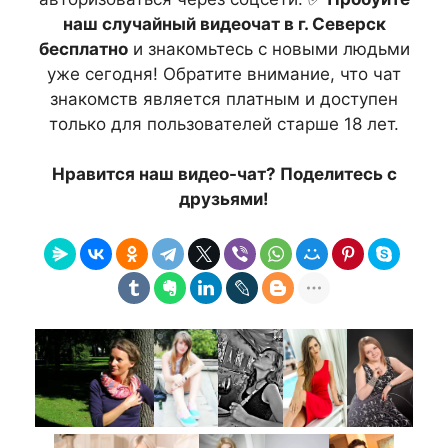
наш случайный видеочат в г. Северск
бесплатно
и знакомьтесь с новыми людьми
уже сегодня! Обратите внимание, что чат
знакомств является платным и доступен
только для пользователей старше 18 лет.
Нравится наш видео-чат? Поделитесь с
друзьями!