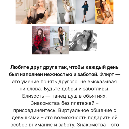
Любите друг друга так, чтобы каждый день
был наполнен нежностью и заботой.
Флирт —
это умение понять другого, не высказывая
ни слова. Будьте добры и заботливы.
Близость — танец душ в объятиях.
Знакомства без платежей –
присоединяйтесь. Виртуальное общение с
девушками – это возможность подарить ей
особое внимание и заботу. Знакомства - это