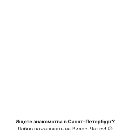
Ищете знакомства в Санкт-Петербург?
Добро пожаловать на Видео-Чат.ру!
😊