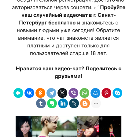
авторизоваться через соцсети. ✅
Пробуйте
наш случайный видеочат в г. Санкт-
Петербург бесплатно
и знакомьтесь с
новыми людьми уже сегодня! Обратите
внимание, что чат знакомств является
платным и доступен только для
пользователей старше 18 лет.
Нравится наш видео-чат? Поделитесь с
друзьями!