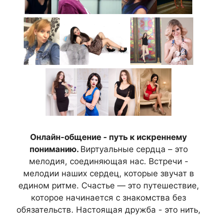
Онлайн-общение - путь к искреннему
пониманию.
Виртуальные сердца – это
мелодия, соединяющая нас. Встречи -
мелодии наших сердец, которые звучат в
едином ритме. Счастье — это путешествие,
которое начинается с знакомства без
обязательств. Настоящая дружба - это нить,