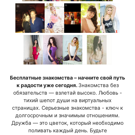
Бесплатные знакомства – начните свой путь
к радости уже сегодня.
Знакомства без
обязательств — взлетай высоко. Любовь -
тихий шепот души на виртуальных
страницах. Серьезные знакомства - ключ к
долгосрочным и значимым отношениям.
Дружба — это цветок, который необходимо
поливать каждый день. Будьте