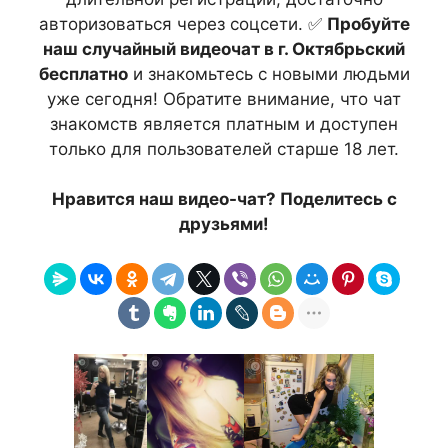
авторизоваться через соцсети. ✅
Пробуйте
наш случайный видеочат в г. Октябрьский
бесплатно
и знакомьтесь с новыми людьми
уже сегодня! Обратите внимание, что чат
знакомств является платным и доступен
только для пользователей старше 18 лет.
Нравится наш видео-чат? Поделитесь с
друзьями!