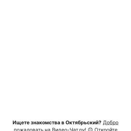
Ищете знакомства в Октябрьский?
Добро
пожаловать на Видео-Чат.ру!
😊 Откройте