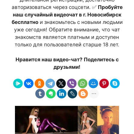
авторизоваться через соцсети. ✅
Пробуйте
наш случайный видеочат в г. Новосибирск
бесплатно
и знакомьтесь с новыми людьми
уже сегодня! Обратите внимание, что чат
знакомств является платным и доступен
только для пользователей старше 18 лет.
Нравится наш видео-чат? Поделитесь с
друзьями!