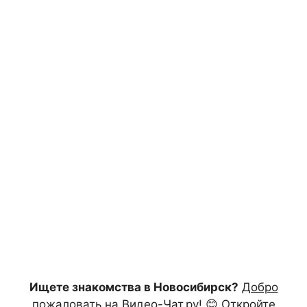
Ищете знакомства в Новосибирск?
Добро
пожаловать на Видео-Чат.ру!
😊 Откройте