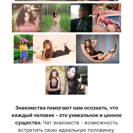
Знакомства помогают нам осознать, что
каждый человек - это уникальное и ценное
существо.
Чат знакомств - возможность
встретить свою идеальную половинку.