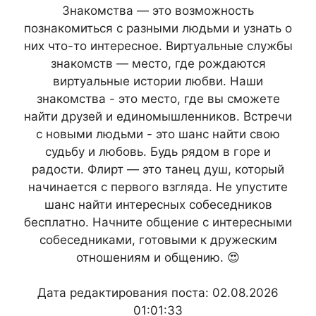
Знакомства — это возможность
познакомиться с разными людьми и узнать о
них что-то интересное. Виртуальные службы
знакомств — место, где рождаются
виртуальные истории любви. Наши
знакомства - это место, где вы сможете
найти друзей и единомышленников. Встречи
с новыми людьми - это шанс найти свою
судьбу и любовь. Будь рядом в горе и
радости. Флирт — это танец душ, который
начинается с первого взгляда. Не упустите
шанс найти интересных собеседников
бесплатно. Начните общение с интересными
собеседниками, готовыми к дружеским
отношениям и общению. 😍
Дата редактирования поста: 02.08.2026
01:01:33