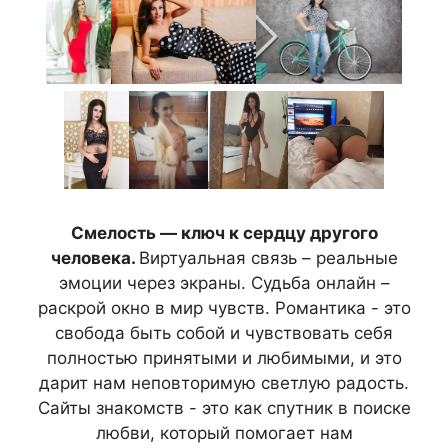
Смелость — ключ к сердцу другого
человека.
Виртуальная связь – реальные
эмоции через экраны. Судьба онлайн –
раскрой окно в мир чувств. Романтика - это
свобода быть собой и чувствовать себя
полностью принятыми и любимыми, и это
дарит нам неповторимую светлую радость.
Сайты знакомств - это как спутник в поиске
любви, который помогает нам