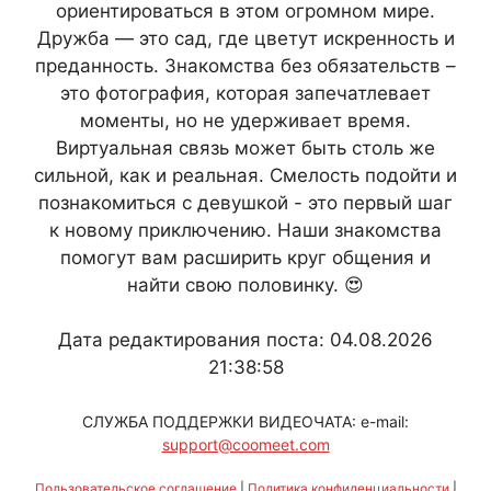
ориентироваться в этом огромном мире.
Дружба — это сад, где цветут искренность и
преданность. Знакомства без обязательств –
это фотография, которая запечатлевает
моменты, но не удерживает время.
Виртуальная связь может быть столь же
сильной, как и реальная. Смелость подойти и
познакомиться с девушкой - это первый шаг
к новому приключению. Наши знакомства
помогут вам расширить круг общения и
найти свою половинку. 😍
Дата редактирования поста: 04.08.2026
21:38:58
СЛУЖБА ПОДДЕРЖКИ ВИДЕОЧАТА: e-mail:
support@coomeet.com
Пользовательское соглашение
|
Политика конфиденциальности
|