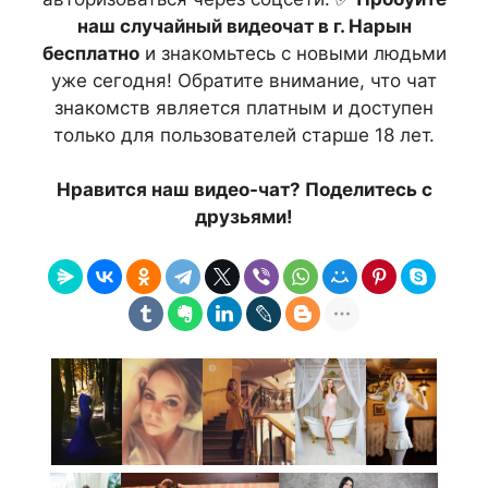
наш случайный видеочат в г. Нарын
бесплатно
и знакомьтесь с новыми людьми
уже сегодня! Обратите внимание, что чат
знакомств является платным и доступен
только для пользователей старше 18 лет.
Нравится наш видео-чат? Поделитесь с
друзьями!