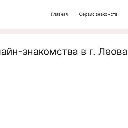
Главная
Сервис знакомств
айн-знакомства в г. Леова