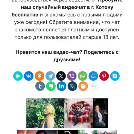
наш случайный видеочат в г. Котону
бесплатно
и знакомьтесь с новыми людьми
уже сегодня! Обратите внимание, что чат
знакомств является платным и доступен
только для пользователей старше 18 лет.
Нравится наш видео-чат? Поделитесь с
друзьями!