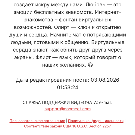
создает искру между нами. Любовь — это
эмоции бесплатных знакомств. Интернет-
знакомства – фонтан виртуальных
возможностей. Флирт — ключ к открытию
души и сердца. Начните чат с потрясающими
людьми, готовыми к общению. Виртуальные
сердца знают, как обнять друг друга через
экраны. Флирт — язык, который говорит о
наших желаниях. 😍
Дата редактирования поста: 03.08.2026
01:53:24
СЛУЖБА ПОДДЕРЖКИ ВИДЕОЧАТА: e-mail:
support@coomeet.com
Пользовательское соглашение
|
Политика конфиденциальности
|
Соответствие закону США 18 U.S.C. Section 2257