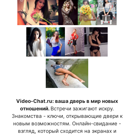
Video-Chat.ru: ваша дверь в мир новых
отношений.
Встречи зажигают искру.
Знакомства - ключи, открывающие двери к
новым возможностям. Онлайн-свидание -
взгляд, который сходится на экранах и