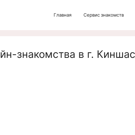
Главная
Сервис знакомств
йн-знакомства в г. Киншас