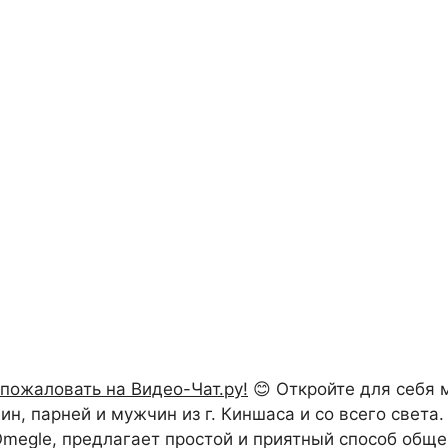
пожаловать на Видео-Чат.ру!
😊 Откройте для себя 
, парней и мужчин из г. Киншаса и со всего света. 
 Omegle, предлагает простой и приятный способ обще