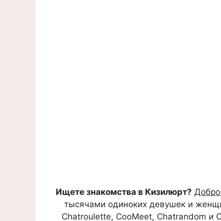
Ищете знакомства в Кизилюрт?
Добро
тысячами одиноких девушек и женщин,
Chatroulette, CooMeet, Chatrandom и