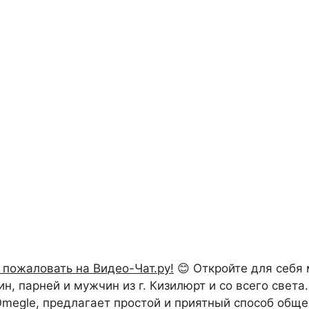
 пожаловать на Видео-Чат.ру!
😊 Откройте для себя
 парней и мужчин из г. Кизилюрт и со всего света.
 Omegle, предлагает простой и приятный способ обще