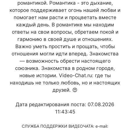
романтикой. Романтика - это дыхание,
которое поддерживает огонь нашей любви и
помогает нам расти и процветать вместе
каждый день. В романтике мы находим
ответы на свои вопросы, обретаем покой и
гармонию в своей душе и отношениях.
Важно уметь простить и прощать, чтобы
отношения могли идти вперед. Знакомства
— возможность обрести настоящего
союзника. Знакомства в родном городе,
новые истории. Video-Chat.ru: где ты
находишь не только любовь, но и настоящих
друзей. 😍
Дата редактирования поста: 07.08.2026
11:43:45
СЛУЖБА ПОДДЕРЖКИ ВИДЕОЧАТА: e-mail: