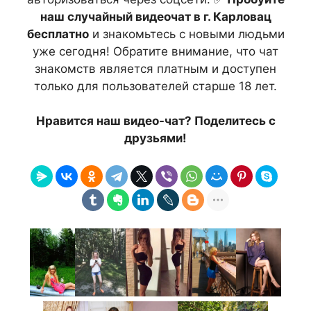
наш случайный видеочат в г. Карловац
бесплатно
и знакомьтесь с новыми людьми
уже сегодня! Обратите внимание, что чат
знакомств является платным и доступен
только для пользователей старше 18 лет.
Нравится наш видео-чат? Поделитесь с
друзьями!