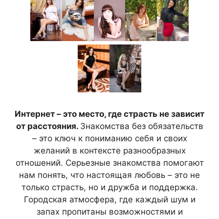
Интернет – это место, где страсть не зависит
от расстояния.
Знакомства без обязательств
– это ключ к пониманию себя и своих
желаний в контексте разнообразных
отношений. Серьезные знакомства помогают
нам понять, что настоящая любовь – это не
только страсть, но и дружба и поддержка.
Городская атмосфера, где каждый шум и
запах пропитаны возможностями и