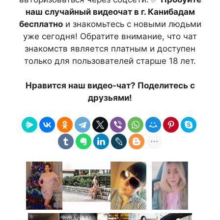
наш случайный видеочат в г. Канибадам
бесплатно
и знакомьтесь с новыми людьми
уже сегодня! Обратите внимание, что чат
знакомств является платным и доступен
только для пользователей старше 18 лет.
Нравится наш видео-чат? Поделитесь с
друзьями!