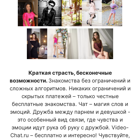
Краткая страсть, бесконечные
возможности.
Знакомства без ограничений и
сложных алгоритмов. Никаких ограничений и
скрытых платежей – только честные
бесплатные знакомства. Чат – магия слов и
эмоций. Дружба между парнем и девушкой -
это особенный вид связи, где чувства и
эмоции идут рука об руку с дружбой. Video-
Chat.ru – бесплатно и интересно! Чувствуйте,