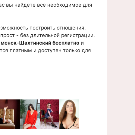
нас вы найдете всё необходимое для
озможность построить отношения,
прост - без длительной регистрации,
Каменск-Шахтинский бесплатно
и
тся платным и доступен только для