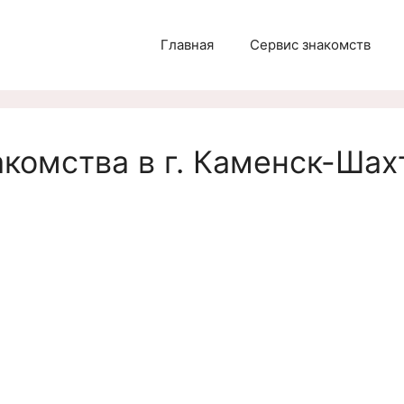
Главная
Сервис знакомств
комства в г. Каменск-Шах