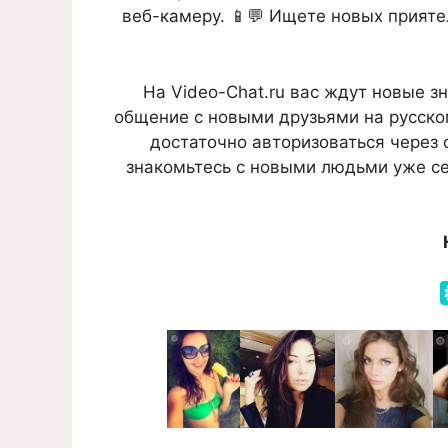
веб-камеру. 📱💬 Ищете новых прияте
На Video-Chat.ru вас ждут новые 
общение с новыми друзьями на русском
достаточно авторизоваться через 
знакомьтесь с новыми людьми уже се