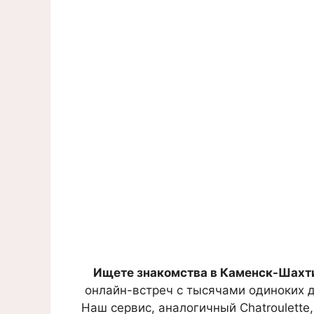
Ищете знакомства в Каменск-Шахт
онлайн-встреч с тысячами одиноких де
Наш сервис, аналогичный Chatroulette