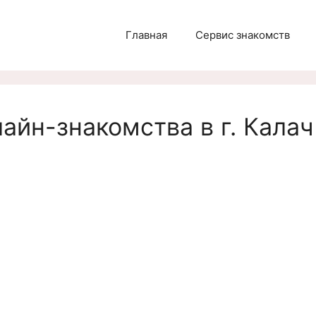
Главная
Сервис знакомств
айн-знакомства в г. Калач