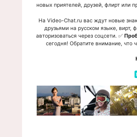
новых приятелей, друзей, флирт или п
На Video-Chat.ru вас ждут новые зн
друзьями на русском языке, вирт, 
авторизоваться через соцсети. ✅
Проб
сегодня! Обратите внимание, что 