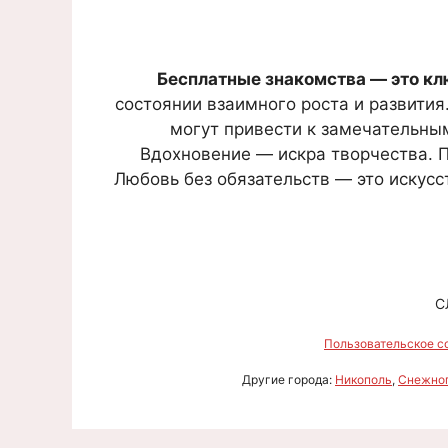
Бесплатные знакомства — это клю
состоянии взаимного роста и развития
могут привести к замечательны
Вдохновение — искра творчества. П
Любовь без обязательств — это искусс
С
Пользовательское с
Другие города:
Никополь
,
Снежно