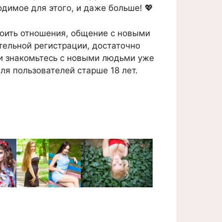
одимое для этого, и даже больше! 💖
роить отношения, общение с новыми
ительной регистрации, достаточно
и знакомьтесь с новыми людьми уже
ля пользователей старше 18 лет.