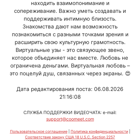
находить взаимопонимание и
сопереживание. Важно уметь создавать и
поддерживать интимную близость.
Знакомства дают нам возможность
познакомиться с разными точками зрения и
расширить свою культурную грамотность.
Виртуальные узы - это связующее звено,
которое объединяет нас вместе. Любовь не
ограничена деньгами. Виртуальная любовь –
это поцелуй душ, связанных через экраны. 😍
Дата редактирования поста: 06.08.2026
21:16:08
СЛУЖБА ПОДДЕРЖКИ ВИДЕОЧАТА: e-mail:
support@coomeet.com
Пользовательское соглашение
|
Политика конфиденциальности
|
Соответствие закону США 18 U.S.C. Section 2257