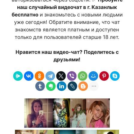
наш случайный видеочат в г. Казанлык
бесплатно
и знакомьтесь с новыми людьми
уже сегодня! Обратите внимание, что чат
знакомств является платным и доступен
только для пользователей старше 18 лет.
Нравится наш видео-чат? Поделитесь с
друзьями!