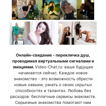
Онлайн-свидание - перекличка душ,
проводимая виртуальными сигналами и
эмоциями.
Video-Chat.ru: ваше будущее
начинается сейчас. Каждое новое
знакомство - это возможность обрести
новые навыки, узнать о своих скрытых
способностях и талантах. Любовь без
расходов: бесплатные сервисы знакомств.
Серьезные знакомства помогают нам