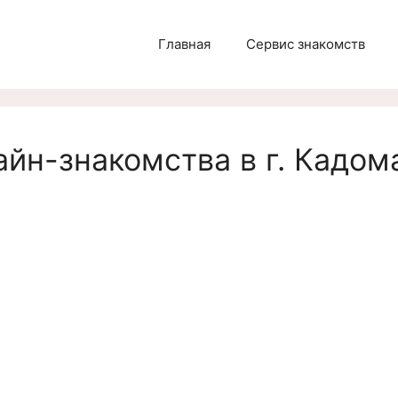
Главная
Сервис знакомств
йн-знакомства в г. Кадом