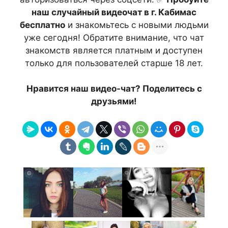
наш случайный видеочат в г. Кабимас
бесплатно
и знакомьтесь с новыми людьми
уже сегодня! Обратите внимание, что чат
знакомств является платным и доступен
только для пользователей старше 18 лет.
Нравится наш видео-чат? Поделитесь с
друзьями!