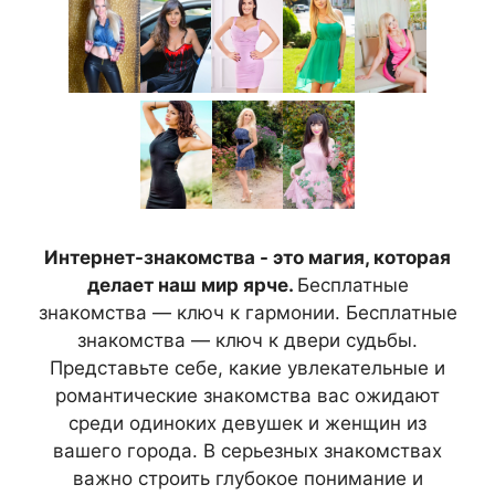
Интернет-знакомства - это магия, которая
делает наш мир ярче.
Бесплатные
знакомства — ключ к гармонии. Бесплатные
знакомства — ключ к двери судьбы.
Представьте себе, какие увлекательные и
романтические знакомства вас ожидают
среди одиноких девушек и женщин из
вашего города. В серьезных знакомствах
важно строить глубокое понимание и