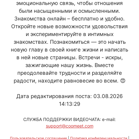
эмоциональную связь, чтобы отношения
были насыщенными и осмысленными.
Знакомства онлайн – бесплатно и удобно.
Откройте новые возможности удовольствия
и экспериментируйте в интимных
знакомствах. Познакомиться — это начать
новую главу в своей книге жизни и написать
в ней новые страницы. Встречи - искры,
зажигающие нашу жизнь. Вместе
преодолевайте трудности и разделяйте
радости, находите равновесие во всем. 😍
Дата редактирования поста: 03.08.2026
14:13:29
СЛУЖБА ПОДДЕРЖКИ ВИДЕОЧАТА: e-mail:
support@coomeet.com
Пользовательское соглашение
|
Политика конфиденциальности
|