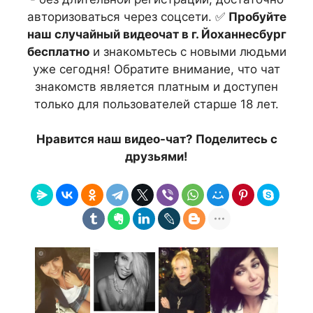
авторизоваться через соцсети. ✅
Пробуйте
наш случайный видеочат в г. Йоханнесбург
бесплатно
и знакомьтесь с новыми людьми
уже сегодня! Обратите внимание, что чат
знакомств является платным и доступен
только для пользователей старше 18 лет.
Нравится наш видео-чат? Поделитесь с
друзьями!