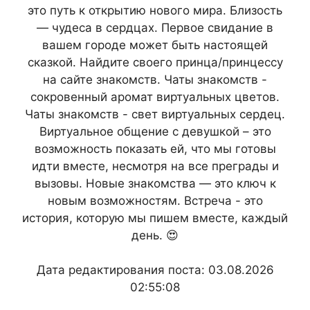
это путь к открытию нового мира. Близость
— чудеса в сердцах. Первое свидание в
вашем городе может быть настоящей
сказкой. Найдите своего принца/принцессу
на сайте знакомств. Чаты знакомств -
сокровенный аромат виртуальных цветов.
Чаты знакомств - свет виртуальных сердец.
Виртуальное общение с девушкой – это
возможность показать ей, что мы готовы
идти вместе, несмотря на все преграды и
вызовы. Новые знакомства — это ключ к
новым возможностям. Встреча - это
история, которую мы пишем вместе, каждый
день. 😍
Дата редактирования поста: 03.08.2026
02:55:08