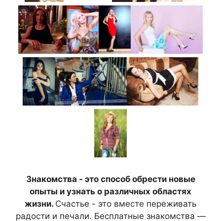
Знакомства - это способ обрести новые
опыты и узнать о различных областях
жизни.
Счастье - это вместе переживать
радости и печали. Бесплатные знакомства —