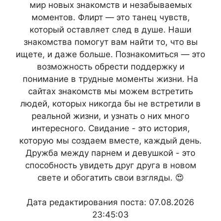
мир новых знакомств и незабываемых
моментов. Флирт — это танец чувств,
который оставляет след в душе. Наши
знакомства помогут вам найти то, что вы
ищете, и даже больше. Познакомиться — это
возможность обрести поддержку и
понимание в трудные моменты жизни. На
сайтах знакомств мы можем встретить
людей, которых никогда бы не встретили в
реальной жизни, и узнать о них много
интересного. Свидание - это история,
которую мы создаем вместе, каждый день.
Дружба между парнем и девушкой - это
способность увидеть друг друга в новом
свете и обогатить свои взгляды. 😍
Дата редактирования поста: 07.08.2026
23:45:03