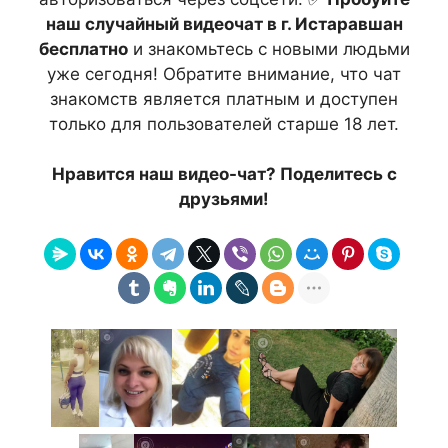
наш случайный видеочат в г. Истаравшан
бесплатно
и знакомьтесь с новыми людьми
уже сегодня! Обратите внимание, что чат
знакомств является платным и доступен
только для пользователей старше 18 лет.
Нравится наш видео-чат? Поделитесь с
друзьями!