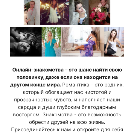
Онлайн-знакомства – это шанс найти свою
половинку, даже если она находится на
другом конце мира.
Романтика - это родник,
который обогащает нас чистотой и
прозрачностью чувств, и наполняет наши
сердца и души глубоким благодарным
восторгом. Знакомства - это возможность
обрести друзей на всю жизнь.
Присоединяйтесь к нам и откройте для себя