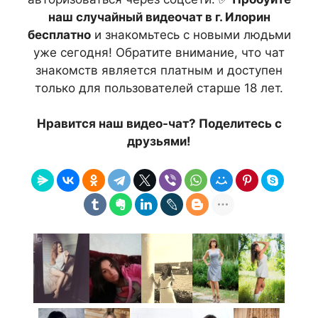
наш случайный видеочат в г. Илорин
бесплатно
и знакомьтесь с новыми людьми
уже сегодня! Обратите внимание, что чат
знакомств является платным и доступен
только для пользователей старше 18 лет.
Нравится наш видео-чат? Поделитесь с
друзьями!