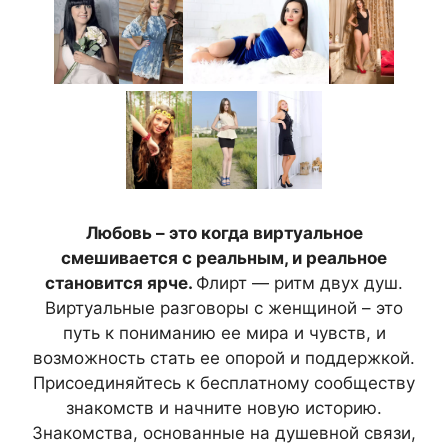
Любовь – это когда виртуальное
смешивается с реальным, и реальное
становится ярче.
Флирт — ритм двух душ.
Виртуальные разговоры с женщиной – это
путь к пониманию ее мира и чувств, и
возможность стать ее опорой и поддержкой.
Присоединяйтесь к бесплатному сообществу
знакомств и начните новую историю.
Знакомства, основанные на душевной связи,