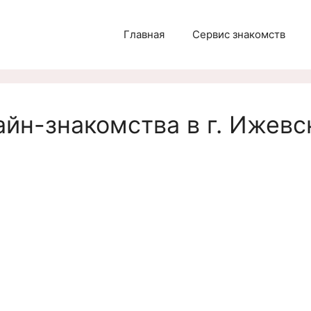
Главная
Сервис знакомств
йн-знакомства в г. Ижевс