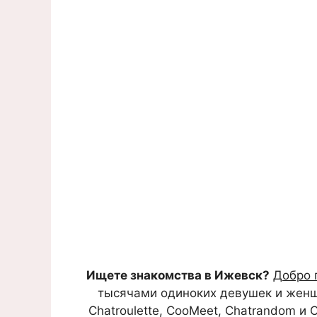
Ищете знакомства в Ижевск?
Добро 
тысячами одиноких девушек и женщин
Chatroulette, CooMeet, Chatrandom и