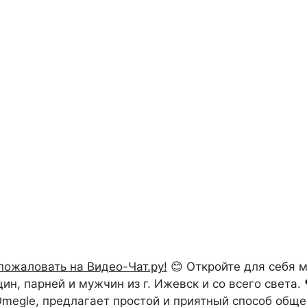
пожаловать на Видео-Чат.ру!
😊 Откройте для себя 
, парней и мужчин из г. Ижевск и со всего света. 
 Omegle, предлагает простой и приятный способ обще