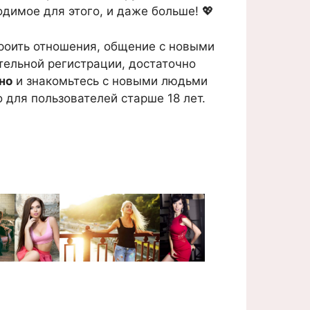
одимое для этого, и даже больше! 💖
троить отношения, общение с новыми
ительной регистрации, достаточно
но
и знакомьтесь с новыми людьми
 для пользователей старше 18 лет.