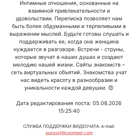
Интимные отношения, основанные на
взаимной привлекательности и
удовольствии. Переписка позволяет нам
быть более обдуманными и терпеливыми в
выражении мыслей. Будьте готовы слушать и
поддерживать ее, когда она женщина
нуждается в разговоре. Встречи - струны,
которые звучат в наших душах и создают
мелодию нашей жизни. Сайты знакомств –
сеть виртуальных объятий. Знакомства учат
нас видеть красоту в разнообразии и
уникальности каждой девушки. 😍
Дата редактирования поста: 05.08.2026
15:25:40
СЛУЖБА ПОДДЕРЖКИ ВИДЕОЧАТА: e-mail:
support@coomeet.com