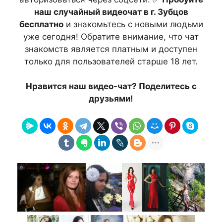
наш случайный видеочат в г. Зубцов
бесплатно
и знакомьтесь с новыми людьми
уже сегодня! Обратите внимание, что чат
знакомств является платным и доступен
только для пользователей старше 18 лет.
Нравится наш видео-чат? Поделитесь с
друзьями!