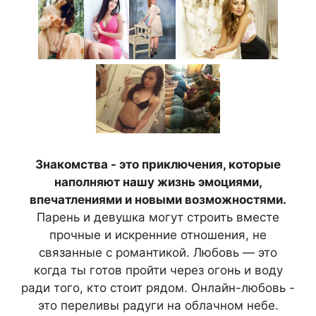
Знакомства - это приключения, которые
наполняют нашу жизнь эмоциями,
впечатлениями и новыми возможностями.
Парень и девушка могут строить вместе
прочные и искренние отношения, не
связанные с романтикой. Любовь — это
когда ты готов пройти через огонь и воду
ради того, кто стоит рядом. Онлайн-любовь -
это переливы радуги на облачном небе.