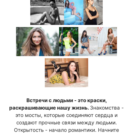
Встречи с людьми - это краски,
раскрашивающие нашу жизнь.
Знакомства -
это мосты, которые соединяют сердца и
создают прочные связи между людьми.
Открытость - начало романтики. Начните