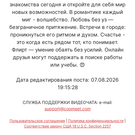
знакомства сегодня и откройте для себя мир
новых возможностей. В романтике каждый
миг - волшебство. Любовь без уз —
безграничное притяжение. Встречи в городе:
проникнуться его ритмом и духом. Счастье -
это когда есть рядом тот, кто понимает.
Флирт — умение обаять без усилий. Онлайн
друзья могут поддержать в поиске работы
или учебы. 😍
Дата редактирования поста: 07.08.2026
19:15:28
СЛУЖБА ПОДДЕРЖКИ ВИДЕОЧАТА: e-mail:
support@coomeet.com
Пользовательское соглашение
|
Политика конфиденциальности
|
Соответствие закону США 18 U.S.C. Section 2257