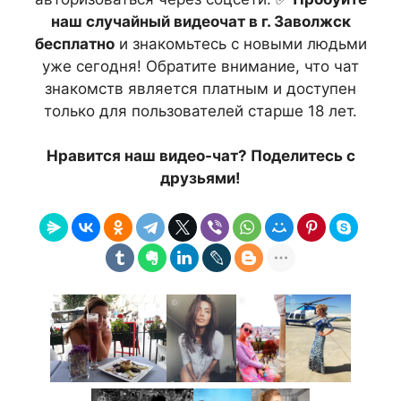
наш случайный видеочат в г. Заволжск
бесплатно
и знакомьтесь с новыми людьми
уже сегодня! Обратите внимание, что чат
знакомств является платным и доступен
только для пользователей старше 18 лет.
Нравится наш видео-чат? Поделитесь с
друзьями!