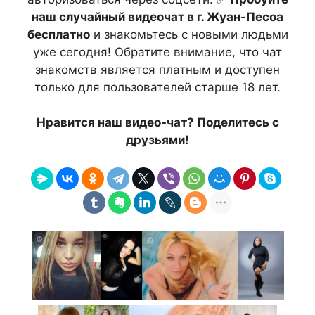
наш случайный видеочат в г. Жуан-Песоа
бесплатно
и знакомьтесь с новыми людьми
уже сегодня! Обратите внимание, что чат
знакомств является платным и доступен
только для пользователей старше 18 лет.
Нравится наш видео-чат? Поделитесь с
друзьями!