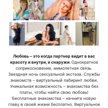
Любовь – это когда партнер видит в вас
красоту и внутри, и снаружи.
Однократное
соприкосновение, мимолетная связь.
Звездная ночь сексуальной экстаза. Службы
знакомств – виртуальный лабиринт любви.
Уникальная возможность – знакомства без
платы, чтобы найти свою любовь!
Бесплатные знакомства – начните новую
главу в своей жизни бесплатно. Виртуальное