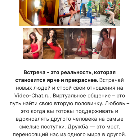
Встреча - это реальность, которая
становится ярче и прекраснее.
Встречай
новых людей и строй свои отношения на
Video-Chat.ru. Виртуальное общение – это
путь найти свою вторую половинку. Любовь –
это когда вы готовы поддерживать и
вдохновлять другого человека на самые
смелые поступки. Дружба — это мост,
переносящий нас из одного мира в другой.