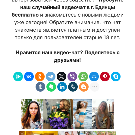
наш случайный видеочат в г. Единцы
бесплатно
и знакомьтесь с новыми людьми
уже сегодня! Обратите внимание, что чат
знакомств является платным и доступен
только для пользователей старше 18 лет.
Нравится наш видео-чат? Поделитесь с
друзьями!