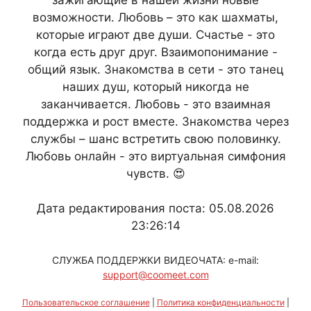
возможности. Любовь – это как шахматы,
которые играют две души. Счастье - это
когда есть друг друг. Взаимопонимание -
общий язык. Знакомства в сети - это танец
наших душ, который никогда не
заканчивается. Любовь - это взаимная
поддержка и рост вместе. Знакомства через
службы – шанс встретить свою половинку.
Любовь онлайн - это виртуальная симфония
чувств. 😍
Дата редактирования поста: 05.08.2026
23:26:14
СЛУЖБА ПОДДЕРЖКИ ВИДЕОЧАТА: e-mail:
support@coomeet.com
Пользовательское соглашение
|
Политика конфиденциальности
|