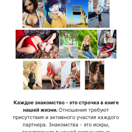
Каждое знакомство - это строчка в книге
нашей жизни.
Отношения требуют
присутствия и активного участия каждого
партнера. Знакомства - это искры,
зажигающие в нашей жизни новые