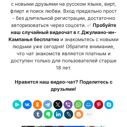
с новыми друзьями на русском языке, вирт,
флирт и поиск любви. Вход предельно прост
- без длительной регистрации, достаточно
авторизоваться через соцсети. ✅
Пробуйте
наш случайный видеочат в г. Джулиано-ин-
Кампанья бесплатно
и знакомьтесь с новыми
людьми уже сегодня! Обратите внимание,
что чат знакомств является платным и
доступен только для пользователей старше
18 лет.
Нравится наш видео-чат? Поделитесь с
друзьями!