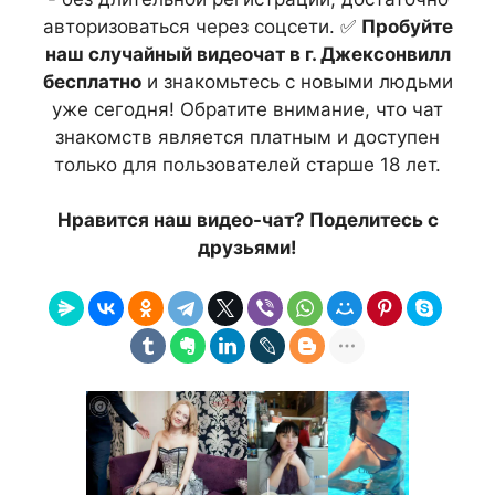
авторизоваться через соцсети. ✅
Пробуйте
наш случайный видеочат в г. Джексонвилл
бесплатно
и знакомьтесь с новыми людьми
уже сегодня! Обратите внимание, что чат
знакомств является платным и доступен
только для пользователей старше 18 лет.
Нравится наш видео-чат? Поделитесь с
друзьями!