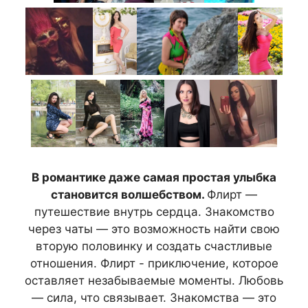
В романтике даже самая простая улыбка
становится волшебством.
Флирт —
путешествие внутрь сердца. Знакомство
через чаты — это возможность найти свою
вторую половинку и создать счастливые
отношения. Флирт - приключение, которое
оставляет незабываемые моменты. Любовь
— сила, что связывает. Знакомства — это