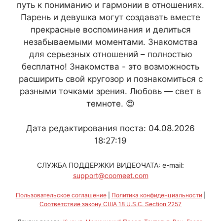
путь к пониманию и гармонии в отношениях.
Парень и девушка могут создавать вместе
прекрасные воспоминания и делиться
незабываемыми моментами. Знакомства
для серьезных отношений – полностью
бесплатно! Знакомства - это возможность
расширить свой кругозор и познакомиться с
разными точками зрения. Любовь — свет в
темноте. 😍
Дата редактирования поста: 04.08.2026
18:27:19
СЛУЖБА ПОДДЕРЖКИ ВИДЕОЧАТА: e-mail:
support@coomeet.com
Пользовательское соглашение
|
Политика конфиденциальности
|
Соответствие закону США 18 U.S.C. Section 2257