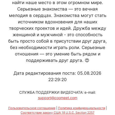
найти наше место в этом огромном мире.
Серьезные знакомства — это вечная
мелодия в сердцах. Знакомства могут стать
источником вдохновения для наших
творческих проектов и идей. Дружба между
женщиной и мужчиной - это способность
быть просто собой в присутствии друг друга,
без необходимости играть роли. Серьезные
отношения — это умение быть рядом и
поддерживать друг друга. 😍
Дата редактирования поста: 05.08.2026
22:29:20
СЛУЖБА ПОДДЕРЖКИ ВИДЕОЧАТА: e-mail:
support@coomeet.com
Пользовательское соглашение
|
Политика конфиденциальности
|
Соответствие закону США 18 U.S.C. Section 2257