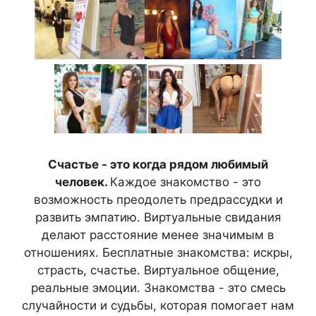
Счастье - это когда рядом любимый
человек.
Каждое знакомство - это
возможность преодолеть предрассудки и
развить эмпатию. Виртуальные свидания
делают расстояние менее значимым в
отношениях. Бесплатные знакомства: искры,
страсть, счастье. Виртуальное общение,
реальные эмоции. Знакомства - это смесь
случайности и судьбы, которая помогает нам