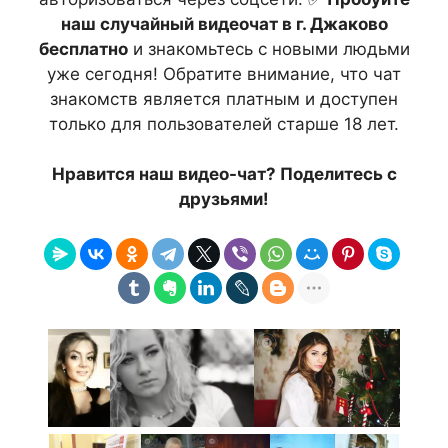
наш случайный видеочат в г. Джаково
бесплатно
и знакомьтесь с новыми людьми
уже сегодня! Обратите внимание, что чат
знакомств является платным и доступен
только для пользователей старше 18 лет.
Нравится наш видео-чат? Поделитесь с
друзьями!