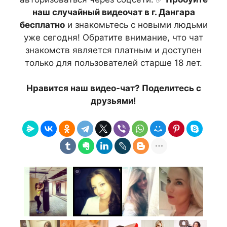
наш случайный видеочат в г. Дангара
бесплатно
и знакомьтесь с новыми людьми
уже сегодня! Обратите внимание, что чат
знакомств является платным и доступен
только для пользователей старше 18 лет.
Нравится наш видео-чат? Поделитесь с
друзьями!