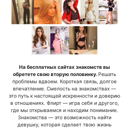
На бесплатных сайтах знакомств вы
обретете свою вторую половинку.
Решать
проблемы вдвоем. Короткая связь, долгое
впечатление. Смелость на знакомствах —
это путь к настоящей искренности и доверию
в отношениях. Флирт — игра себя и другого,
где мы открываемся и находим понимание.
Знакомства — это возможность найти
девушку, которая сделает твою жизнь