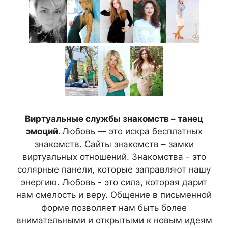
Виртуальные службы знакомств – танец
эмоций.
Любовь — это искра бесплатных
знакомств. Сайты знакомств – замки
виртуальных отношений. Знакомства - это
солярные панели, которые заправляют нашу
энергию. Любовь - это сила, которая дарит
нам смелость и веру. Общение в письменной
форме позволяет нам быть более
внимательными и открытыми к новым идеям