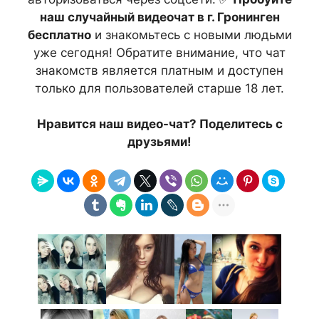
наш случайный видеочат в г. Гронинген
бесплатно
и знакомьтесь с новыми людьми
уже сегодня! Обратите внимание, что чат
знакомств является платным и доступен
только для пользователей старше 18 лет.
Нравится наш видео-чат? Поделитесь с
друзьями!