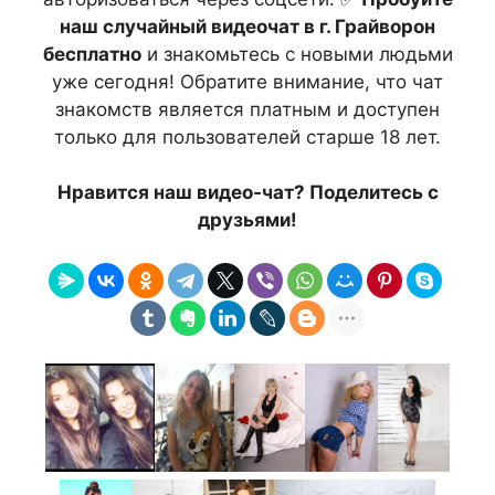
наш случайный видеочат в г. Грайворон
бесплатно
и знакомьтесь с новыми людьми
уже сегодня! Обратите внимание, что чат
знакомств является платным и доступен
только для пользователей старше 18 лет.
Нравится наш видео-чат? Поделитесь с
друзьями!