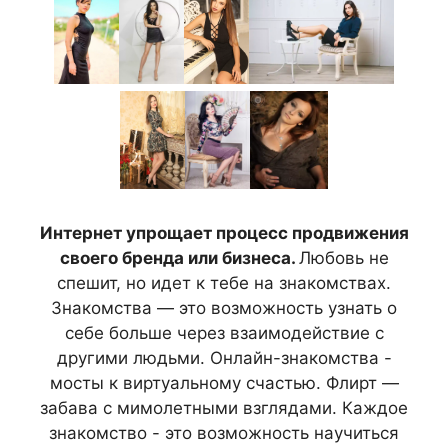
Интернет упрощает процесс продвижения
своего бренда или бизнеса.
Любовь не
спешит, но идет к тебе на знакомствах.
Знакомства — это возможность узнать о
себе больше через взаимодействие с
другими людьми. Онлайн-знакомства -
мосты к виртуальному счастью. Флирт —
забава с мимолетными взглядами. Каждое
знакомство - это возможность научиться