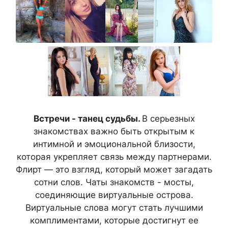
Встречи - танец судьбы.
В серьезных
знакомствах важно быть открытым к
интимной и эмоциональной близости,
которая укрепляет связь между партнерами.
Флирт — это взгляд, который может загадать
сотни слов. Чаты знакомств - мосты,
соединяющие виртуальные острова.
Виртуальные слова могут стать лучшими
комплиментами, которые достигнут ее