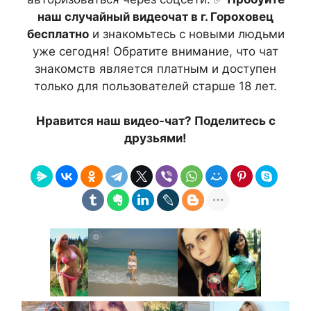
наш случайный видеочат в г. Гороховец
бесплатно
и знакомьтесь с новыми людьми
уже сегодня! Обратите внимание, что чат
знакомств является платным и доступен
только для пользователей старше 18 лет.
Нравится наш видео-чат? Поделитесь с
друзьями!