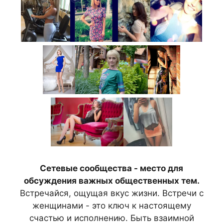
Сетевые сообщества - место для
обсуждения важных общественных тем.
Встречайся, ощущая вкус жизни. Встречи с
женщинами - это ключ к настоящему
счастью и исполнению. Быть взаимной