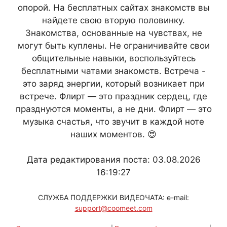
опорой. На бесплатных сайтах знакомств вы
найдете свою вторую половинку.
Знакомства, основанные на чувствах, не
могут быть куплены. Не ограничивайте свои
общительные навыки, воспользуйтесь
бесплатными чатами знакомств. Встреча -
это заряд энергии, который возникает при
встрече. Флирт — это праздник сердец, где
празднуются моменты, а не дни. Флирт — это
музыка счастья, что звучит в каждой ноте
наших моментов. 😍
Дата редактирования поста: 03.08.2026
16:19:27
СЛУЖБА ПОДДЕРЖКИ ВИДЕОЧАТА: e-mail:
support@coomeet.com