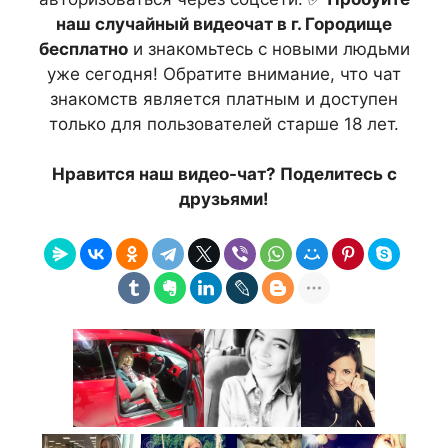
наш случайный видеочат в г. Городище
бесплатно
и знакомьтесь с новыми людьми
уже сегодня! Обратите внимание, что чат
знакомств является платным и доступен
только для пользователей старше 18 лет.
Нравится наш видео-чат? Поделитесь с
друзьями!