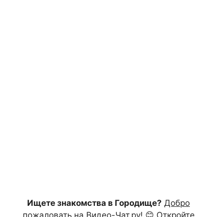
Ищете знакомства в Городище?
Добро
пожаловать на Видео-Чат.ру!
😊 Откройте