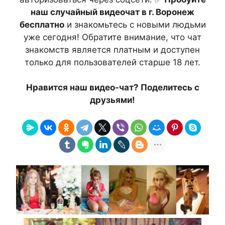
наш случайный видеочат в г. Воронеж
бесплатно
и знакомьтесь с новыми людьми
уже сегодня! Обратите внимание, что чат
знакомств является платным и доступен
только для пользователей старше 18 лет.
Нравится наш видео-чат? Поделитесь с
друзьями!