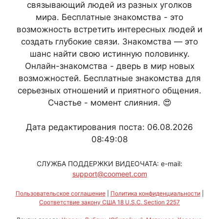
связывающий людей из разных уголков
мира. Бесплатные знакомства - это
возможность встретить интересных людей и
создать глубокие связи. Знакомства — это
шанс найти свою истинную половинку.
Онлайн-знакомства - дверь в мир новых
возможностей. Бесплатные знакомства для
серьезных отношений и приятного общения.
Счастье - момент слияния. 😍
Дата редактирования поста: 06.08.2026
08:49:08
СЛУЖБА ПОДДЕРЖКИ ВИДЕОЧАТА: e-mail:
support@coomeet.com
Пользовательское соглашение
|
Политика конфиденциальности
|
Соответствие закону США 18 U.S.C. Section 2257