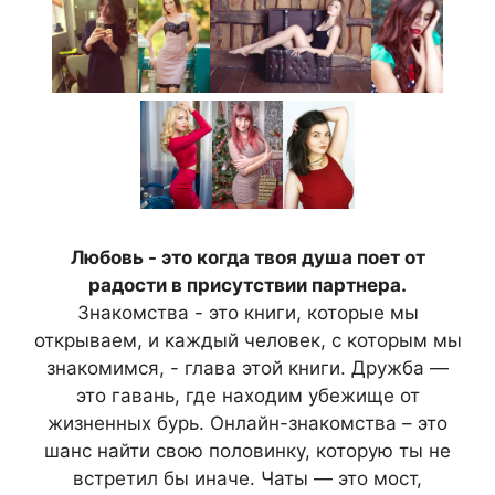
Любовь - это когда твоя душа поет от
радости в присутствии партнера.
Знакомства - это книги, которые мы
открываем, и каждый человек, с которым мы
знакомимся, - глава этой книги. Дружба —
это гавань, где находим убежище от
жизненных бурь. Онлайн-знакомства – это
шанс найти свою половинку, которую ты не
встретил бы иначе. Чаты — это мост,