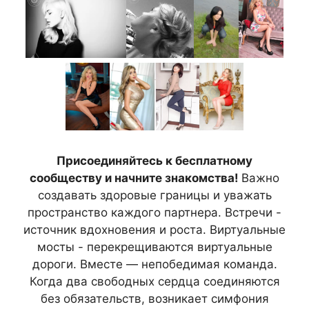
Присоединяйтесь к бесплатному
сообществу и начните знакомства!
Важно
создавать здоровые границы и уважать
пространство каждого партнера. Встречи -
источник вдохновения и роста. Виртуальные
мосты - перекрещиваются виртуальные
дороги. Вместе — непобедимая команда.
Когда два свободных сердца соединяются
без обязательств, возникает симфония