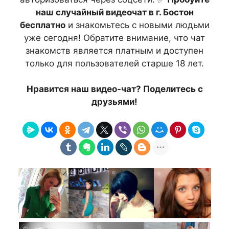
наш случайный видеочат в г. Бостон
бесплатно
и знакомьтесь с новыми людьми
уже сегодня! Обратите внимание, что чат
знакомств является платным и доступен
только для пользователей старше 18 лет.
Нравится наш видео-чат? Поделитесь с
друзьями!