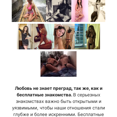
Любовь не знает преград, так же, как и
бесплатные знакомства.
В серьезных
знакомствах важно быть открытыми и
уязвимыми, чтобы наши отношения стали
глубже и более искренними. Бесплатные