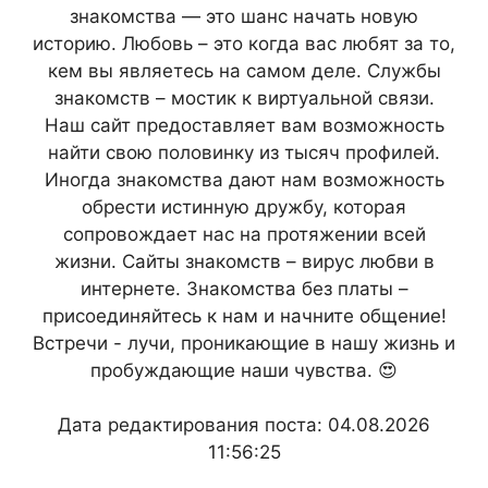
знакомства — это шанс начать новую
историю. Любовь – это когда вас любят за то,
кем вы являетесь на самом деле. Службы
знакомств – мостик к виртуальной связи.
Наш сайт предоставляет вам возможность
найти свою половинку из тысяч профилей.
Иногда знакомства дают нам возможность
обрести истинную дружбу, которая
сопровождает нас на протяжении всей
жизни. Сайты знакомств – вирус любви в
интернете. Знакомства без платы –
присоединяйтесь к нам и начните общение!
Встречи - лучи, проникающие в нашу жизнь и
пробуждающие наши чувства. 😍
Дата редактирования поста: 04.08.2026
11:56:25