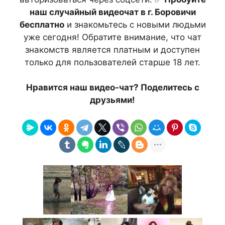
наш случайный видеочат в г. Боровичи
бесплатно
и знакомьтесь с новыми людьми
уже сегодня! Обратите внимание, что чат
знакомств является платным и доступен
только для пользователей старше 18 лет.
Нравится наш видео-чат? Поделитесь с
друзьями!