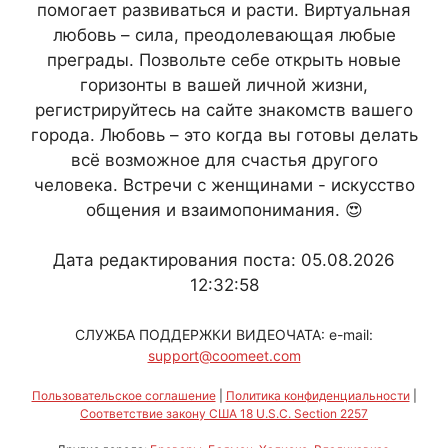
помогает развиваться и расти. Виртуальная
любовь – сила, преодолевающая любые
преграды. Позвольте себе открыть новые
горизонты в вашей личной жизни,
регистрируйтесь на сайте знакомств вашего
города. Любовь – это когда вы готовы делать
всё возможное для счастья другого
человека. Встречи с женщинами - искусство
общения и взаимопонимания. 😍
Дата редактирования поста: 05.08.2026
12:32:58
СЛУЖБА ПОДДЕРЖКИ ВИДЕОЧАТА: e-mail:
support@coomeet.com
Пользовательское соглашение
|
Политика конфиденциальности
|
Соответствие закону США 18 U.S.C. Section 2257