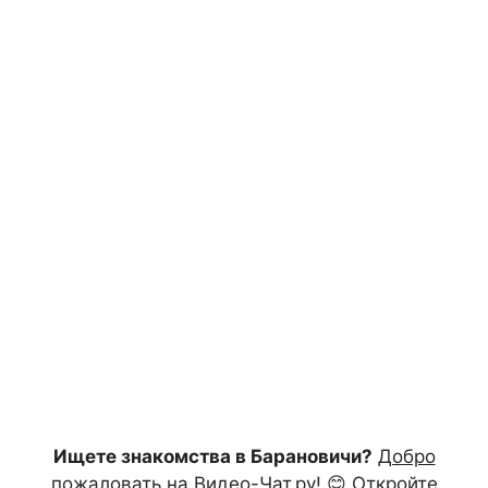
Ищете знакомства в Барановичи?
Добро
пожаловать на Видео-Чат.ру!
😊 Откройте