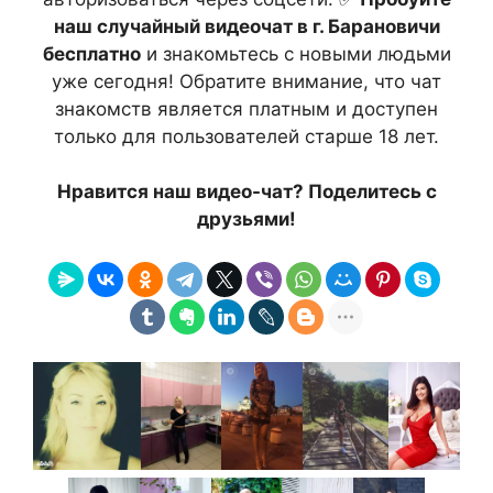
наш случайный видеочат в г. Барановичи
бесплатно
и знакомьтесь с новыми людьми
уже сегодня! Обратите внимание, что чат
знакомств является платным и доступен
только для пользователей старше 18 лет.
Нравится наш видео-чат? Поделитесь с
друзьями!