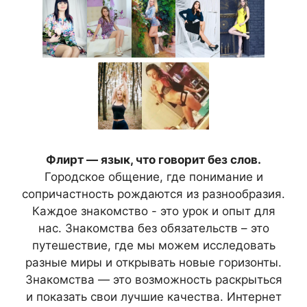
Флирт — язык, что говорит без слов.
Городское общение, где понимание и
сопричастность рождаются из разнообразия.
Каждое знакомство - это урок и опыт для
нас. Знакомства без обязательств – это
путешествие, где мы можем исследовать
разные миры и открывать новые горизонты.
Знакомства — это возможность раскрыться
и показать свои лучшие качества. Интернет