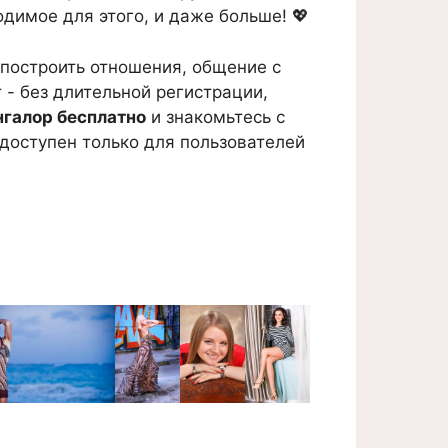
одимое для этого, и даже больше! 💖
 построить отношения, общение с
 - без длительной регистрации,
нгалор бесплатно
и знакомьтесь с
доступен только для пользователей