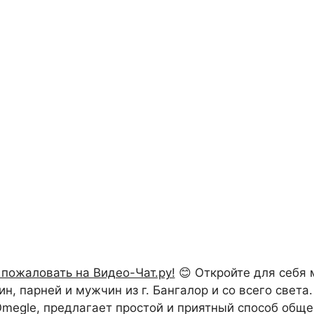
пожаловать на Видео-Чат.ру!
😊 Откройте для себя
 парней и мужчин из г. Бангалор и со всего света. 
 Omegle, предлагает простой и приятный способ обще