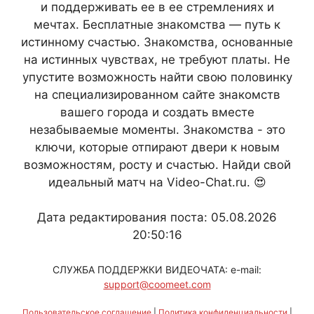
и поддерживать ее в ее стремлениях и
мечтах. Бесплатные знакомства — путь к
истинному счастью. Знакомства, основанные
на истинных чувствах, не требуют платы. Не
упустите возможность найти свою половинку
на специализированном сайте знакомств
вашего города и создать вместе
незабываемые моменты. Знакомства - это
ключи, которые отпирают двери к новым
возможностям, росту и счастью. Найди свой
идеальный матч на Video-Chat.ru. 😍
Дата редактирования поста: 05.08.2026
20:50:16
СЛУЖБА ПОДДЕРЖКИ ВИДЕОЧАТА: e-mail:
support@coomeet.com
Пользовательское соглашение
|
Политика конфиденциальности
|