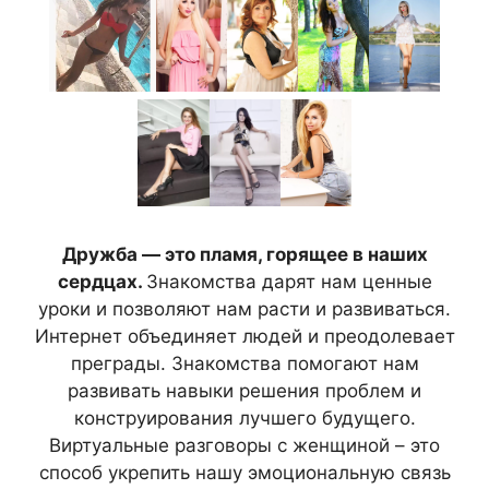
Дружба — это пламя, горящее в наших
сердцах.
Знакомства дарят нам ценные
уроки и позволяют нам расти и развиваться.
Интернет объединяет людей и преодолевает
преграды. Знакомства помогают нам
развивать навыки решения проблем и
конструирования лучшего будущего.
Виртуальные разговоры с женщиной – это
способ укрепить нашу эмоциональную связь