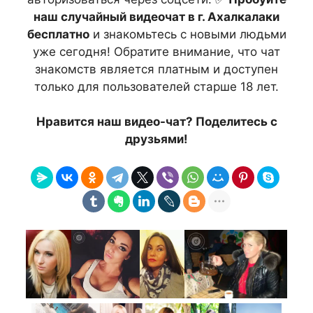
наш случайный видеочат в г. Ахалкалаки
бесплатно
и знакомьтесь с новыми людьми
уже сегодня! Обратите внимание, что чат
знакомств является платным и доступен
только для пользователей старше 18 лет.
Нравится наш видео-чат? Поделитесь с
друзьями!