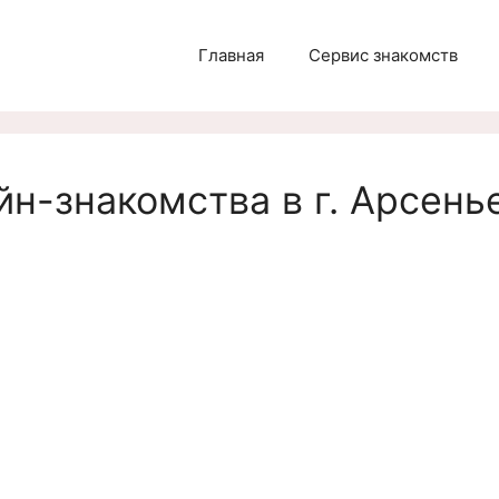
Главная
Сервис знакомств
н-знакомства в г. Арсенье