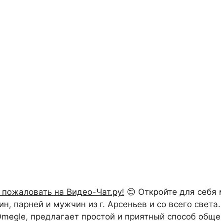
 пожаловать на Видео-Чат.ру!
😊 Откройте для себя
 парней и мужчин из г. Арсеньев и со всего света.
 Omegle, предлагает простой и приятный способ обще