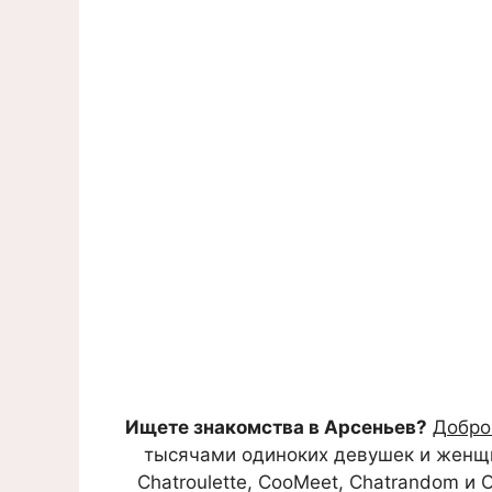
Ищете знакомства в Арсеньев?
Добро
тысячами одиноких девушек и женщин,
Chatroulette, CooMeet, Chatrandom и