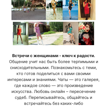
Встречи с женщинами - ключ к радости.
Общение учит нас быть более терпимыми и
снисходительными. Познакомьтесь с теми,
кто готов поделиться с вами своими
интересами и знаниями. Чаты — это галерея,
где каждое слово — это произведение
искусства. Любовь онлайн – пересечение
судеб. Переписывайтесь, общайтесь и
встречайтесь без каких-либо