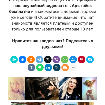
наш случайный видеочат в г. Адыгейск
бесплатно
и знакомьтесь с новыми людьми
уже сегодня! Обратите внимание, что чат
знакомств является платным и доступен
только для пользователей старше 18 лет.
Нравится наш видео-чат? Поделитесь с
друзьями!