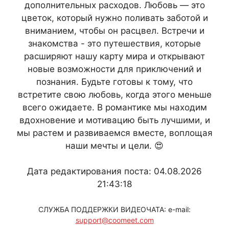
дополнительных расходов. Любовь — это
цветок, который нужно поливать заботой и
вниманием, чтобы он расцвел. Встречи и
знакомства - это путешествия, которые
расширяют нашу карту мира и открывают
новые возможности для приключений и
познания. Будьте готовы к тому, что
встретите свою любовь, когда этого меньше
всего ожидаете. В романтике мы находим
вдохновение и мотивацию быть лучшими, и
мы растем и развиваемся вместе, воплощая
наши мечты и цели. 😍
Дата редактирования поста: 04.08.2026
21:43:18
СЛУЖБА ПОДДЕРЖКИ ВИДЕОЧАТА: e-mail:
support@coomeet.com